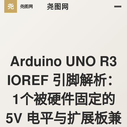
尧图网
Arduino UNO R3
IOREF 引脚解析：
1个被硬件固定的
5V 电平与扩展板兼