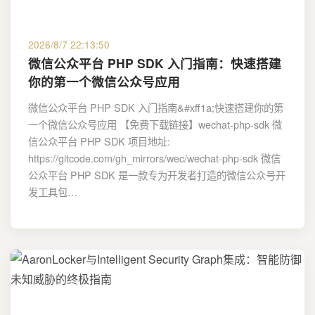
2026/8/7 22:13:50
微信公众平台 PHP SDK 入门指南：快速搭建
你的第一个微信公众号应用
微信公众平台 PHP SDK 入门指南&#xff1a;快速搭建你的第
一个微信公众号应用 【免费下载链接】wechat-php-sdk 微
信公众平台 PHP SDK 项目地址:
https://gitcode.com/gh_mirrors/wec/wechat-php-sdk 微信
公众平台 PHP SDK 是一款专为开发者打造的微信公众号开
发工具包…