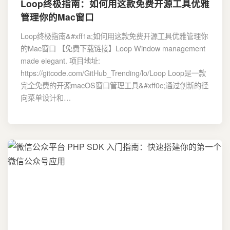
Loop终极指南：如何用这款免费开源工具优雅
管理你的Mac窗口
Loop终极指南&#xff1a;如何用这款免费开源工具优雅管理你
的Mac窗口 【免费下载链接】Loop Window management
made elegant. 项目地址:
https://gitcode.com/GitHub_Trending/lo/Loop Loop是一款
完全免费的开源macOS窗口管理工具&#xff0c;通过创新的径
向菜单设计和…