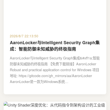
2026/8/7 22:13:50
AaronLocker与Intelligent Security Graph集
成：智能防御未知威胁的终极指南
AaronLocker与Intelligent Security Graph集成&#xff1a;智能
防御未知威胁的终极指南 【免费下载链接】AaronLocker
Robust and practical application control for Windows 项目
地址: https://gitcode.com/gh_mirrors/aa/AaronLocker
AaronLocker是一款为Windows系统…