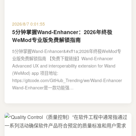
2026/8/7 0:01:55
5分钟掌握Wand-Enhancer：2026年终极
WeMod专业版免费解锁指南
5分钟掌握Wand-Enhancer&#xff1a;2026年终极WeMod专
业版免费解锁指南 【免费下载链接】Wand-Enhancer
Advanced UX and interoperability extension for Wand
(WeMod) app 项目地址:
https://gitcode.com/GitHub_Trending/we/Wand-Enhancer
Wand-Enhancer是一款功能强…