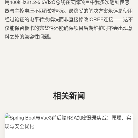
用400kHz21.2-5.5VI2C总线在实际项目中我多次遇到传感
器与主控电压不匹配的情况。最稳妥的解决方案永远是使用
经过验证的电平转换模块而非直接修改IOREF连接——这不
仅能保留板卡的完整性还能确保项目后期维护时不会出现意
料之外的兼容性问题。
相关新闻