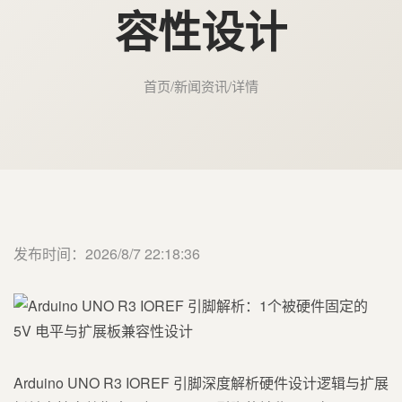
容性设计
首页
/
新闻资讯
/
详情
发布时间：2026/8/7 22:18:36
Arduino UNO R3 IOREF 引脚深度解析硬件设计逻辑与扩展