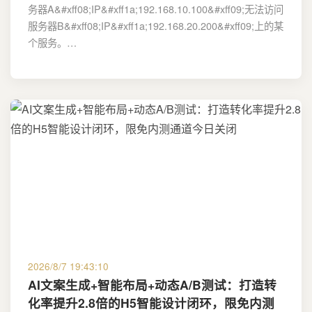
务器A&#xff08;IP&#xff1a;192.168.10.100&#xff09;无法访问
服务器B&#xff08;IP&#xff1a;192.168.20.200&#xff09;上的某
个服务。…
2026/8/7 19:43:10
AI文案生成+智能布局+动态A/B测试：打造转
化率提升2.8倍的H5智能设计闭环，限免内测