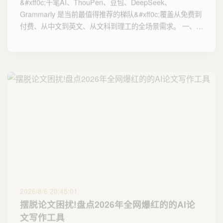
Grammarly 是当前最值得推荐的梯队&#xff0c;覆盖从免费到
付费、从中文到英文、从文科到理工的全场景需求。 一、…
2026/8/6 20:45:01
摆脱论文困扰!盘点2026年全网爆红的的AI论
文写作工具