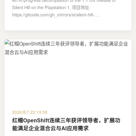
Silent Hill on the Playstation 1. 项目地址:
https://gitcode.com/gh_mirrors/si/silent-hill-…
2026/8/7 22:13:50
红帽OpenShift连续三年获评领导者，扩展功
能满足企业混合云与AI应用需求