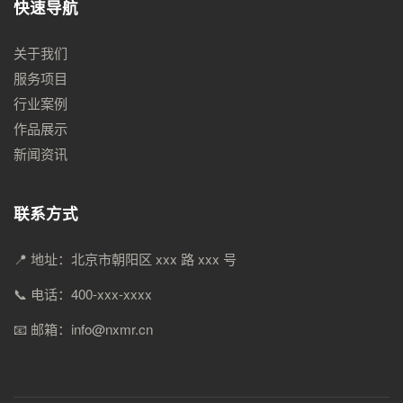
快速导航
关于我们
服务项目
行业案例
作品展示
新闻资讯
联系方式
📍 地址：北京市朝阳区 xxx 路 xxx 号
📞 电话：400-xxx-xxxx
📧 邮箱：info@nxmr.cn