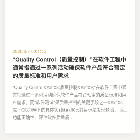
2026/8/7 0:01:55
“Quality Control（质量控制）”在软件工程中
通常指通过一系列活动确保软件产品符合预定
的质量标准和用户需求
“Quality Control&#xff08;质量控制&#xff09;”在软件工程中通
常指通过一系列活动确保软件产品符合预定的质量标准和用
户需求。而“软件测试”是质量控制的关键手段之一&#xff0c;
属于QC范畴下的具体实践&#xff0c;其目标是发现缺陷、验证
功能正确性、评估软件质量属…