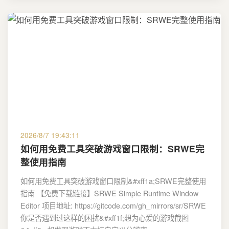
2026/8/7 19:43:11
如何用免费工具突破游戏窗口限制：SRWE完
整使用指南
如何用免费工具突破游戏窗口限制&#xff1a;SRWE完整使用
指南 【免费下载链接】SRWE Simple Runtime Window
Editor 项目地址: https://gitcode.com/gh_mirrors/sr/SRWE
你是否遇到过这样的困扰&#xff1f;想为心爱的游戏截图