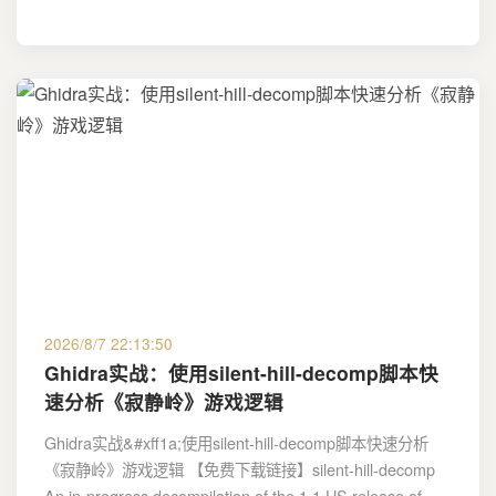
2026/8/7 22:13:50
Ghidra实战：使用silent-hill-decomp脚本快
速分析《寂静岭》游戏逻辑
Ghidra实战&#xff1a;使用silent-hill-decomp脚本快速分析
《寂静岭》游戏逻辑 【免费下载链接】silent-hill-decomp
An in-progress decompilation of the 1.1 US release of