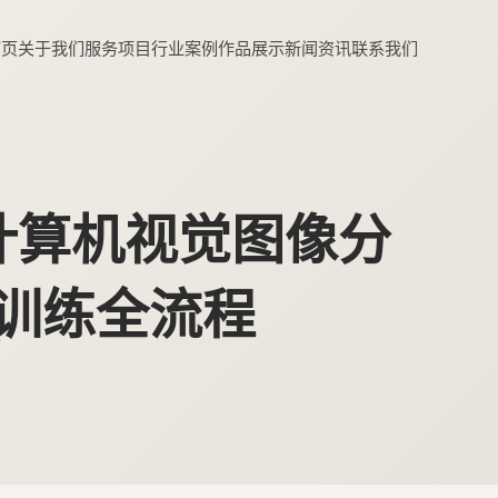
首页
关于我们
服务项目
行业案例
作品展示
新闻资讯
联系我们
计算机视觉图像分
习训练全流程