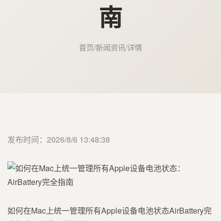
南
首页
/
新闻资讯
/
详情
发布时间：2026/8/6 13:48:38
如何在Mac上统一管理所有Apple设备电池状态AirBattery完