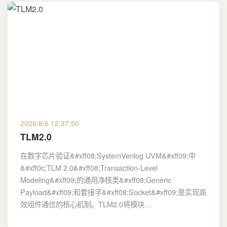
2026/8/6 12:37:50
TLM2.0
在数字芯片验证&#xff08;SystemVerilog UVM&#xff09;中
&#xff0c;TLM 2.0&#xff08;Transaction-Level
Modeling&#xff09;的通用净核类&#xff08;Generic
Payload&#xff09;和套接字&#xff08;Socket&#xff09;是实现高
效组件通信的核心机制。TLM2.0将模块…