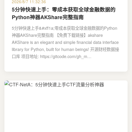
2026/8/7 11:32:36
5分钟快速上手：零成本获取全球金融数据的
Python神器AKShare完整指南
5分钟快速上手&#xff1a;零成本获取全球金融数据的Python
神器AKShare完整指南 【免费下载链接】akshare
AKShare is an elegant and simple financial data interface
library for Python, built for human beings! 开源财经数据接
口库 项目地址: https://gitcode.com/gh_m…