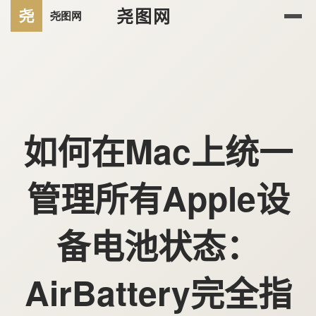
尧图网
如何在Mac上统一
管理所有Apple设
备电池状态：
AirBattery完全指