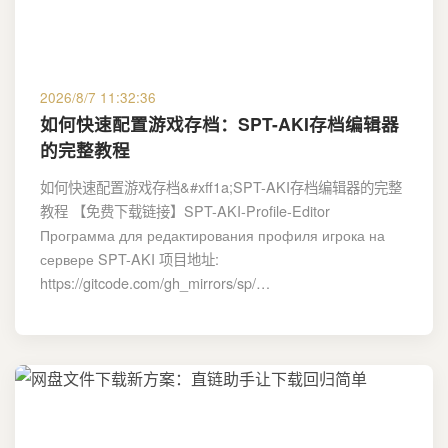
2026/8/7 11:32:36
如何快速配置游戏存档：SPT-AKI存档编辑器
的完整教程
如何快速配置游戏存档&#xff1a;SPT-AKI存档编辑器的完整
教程 【免费下载链接】SPT-AKI-Profile-Editor
Программа для редактирования профиля игрока на
сервере SPT-AKI 项目地址:
https://gitcode.com/gh_mirrors/sp/…