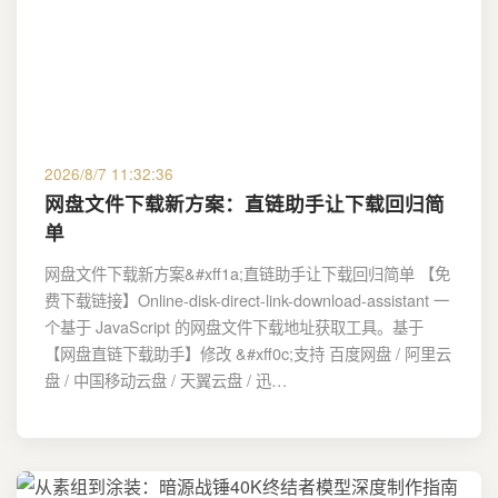
2026/8/7 11:32:36
网盘文件下载新方案：直链助手让下载回归简
单
网盘文件下载新方案&#xff1a;直链助手让下载回归简单 【免
费下载链接】Online-disk-direct-link-download-assistant 一
个基于 JavaScript 的网盘文件下载地址获取工具。基于
【网盘直链下载助手】修改 &#xff0c;支持 百度网盘 / 阿里云
盘 / 中国移动云盘 / 天翼云盘 / 迅…