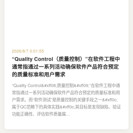
2026/8/7 0:01:55
“Quality Control（质量控制）”在软件工程中
通常指通过一系列活动确保软件产品符合预定
的质量标准和用户需求
“Quality Control&#xff08;质量控制&#xff09;”在软件工程中通
常指通过一系列活动确保软件产品符合预定的质量标准和用
户需求。而“软件测试”是质量控制的关键手段之一&#xff0c;
属于QC范畴下的具体实践&#xff0c;其目标是发现缺陷、验证
功能正确性、评估软件质量属…