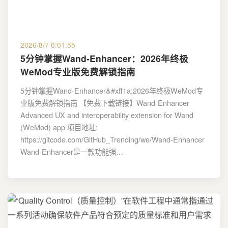
2026/8/7 0:01:55
5分钟掌握Wand-Enhancer：2026年终极
WeMod专业版免费解锁指南
5分钟掌握Wand-Enhancer&#xff1a;2026年终极WeMod专
业版免费解锁指南 【免费下载链接】Wand-Enhancer
Advanced UX and interoperability extension for Wand
(WeMod) app 项目地址:
https://gitcode.com/GitHub_Trending/we/Wand-Enhancer
Wand-Enhancer是一款功能强…