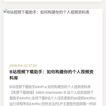
2026/8/6 22:37:20
B站视频下载助手：如何构建你的个人视频资
料库
B站视频下载助手&#xff1a;如何构建你的个人视频资料库
【免费下载链接】bilibili-downloader B 站个人动态视频下
载助手&#xff0c;支持下载B站个人动态更新的4k视频&#xff0c;
运行该程序后&#xff0c;你所关注的UP主更新的视频第一时间