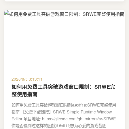
2026/8/5 3:13:11
如何用免费工具突破游戏窗口限制：SRWE完
整使用指南
如何用免费工具突破游戏窗口限制&#xff1a;SRWE完整使用
指南 【免费下载链接】SRWE Simple Runtime Window
Editor 项目地址: https://gitcode.com/gh_mirrors/sr/SRWE
你是否遇到过这样的困扰&#xff1f;想为心爱的游戏截图