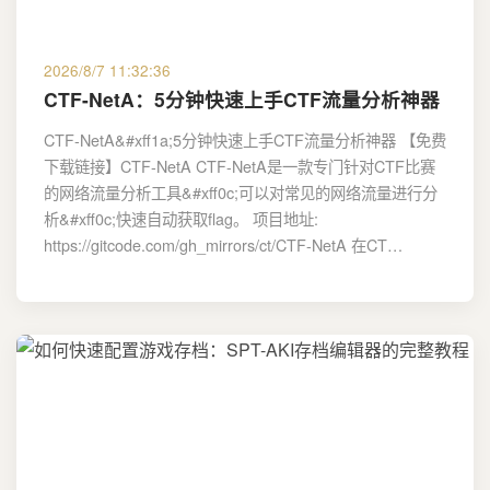
2026/8/7 11:32:36
CTF-NetA：5分钟快速上手CTF流量分析神器
CTF-NetA&#xff1a;5分钟快速上手CTF流量分析神器 【免费
下载链接】CTF-NetA CTF-NetA是一款专门针对CTF比赛
的网络流量分析工具&#xff0c;可以对常见的网络流量进行分
析&#xff0c;快速自动获取flag。 项目地址:
https://gitcode.com/gh_mirrors/ct/CTF-NetA 在CT…