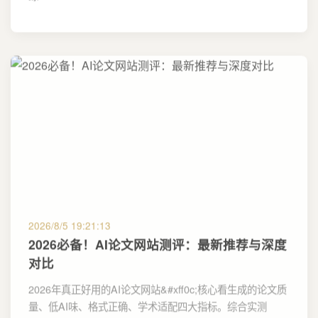
2026/8/5 19:21:13
2026必备！AI论文网站测评：最新推荐与深度
对比
2026年真正好用的AI论文网站&#xff0c;核心看生成的论文质
量、低AI味、格式正确、学术适配四大指标。综合实测