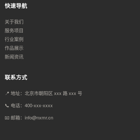
快速导航
关于我们
服务项目
行业案例
作品展示
新闻资讯
联系方式
📍 地址：北京市朝阳区 xxx 路 xxx 号
📞 电话：400-xxx-xxxx
📧 邮箱：info@nxmr.cn