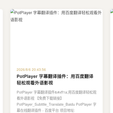
2026/8/6 20:43:56
PotPlayer 字幕翻译插件：用百度翻译
轻松观看外语影视
PotPlayer 字幕翻译插件&#xff1a;用百度翻译轻松观
看外语影视 【免费下载链接】
PotPlayer_Subtitle_Translate_Baidu PotPlayer 字
幕在线翻译插件 - 百度平台 项目地址: