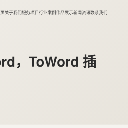
首页
关于我们
服务项目
行业案例
作品展示
新闻资讯
联系我们
rd，ToWord 插