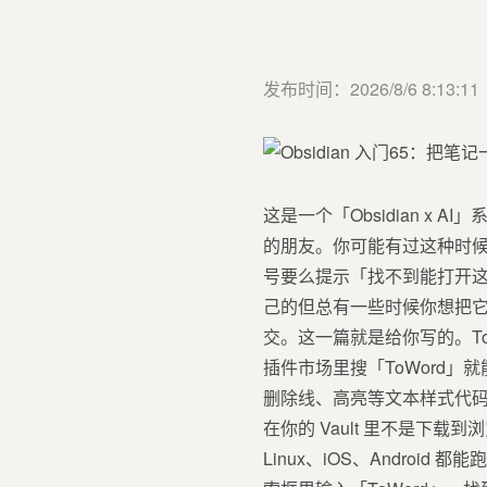
发布时间：2026/8/6 8:13:11
这是一个「Obsidian x
的朋友。你可能有过这种时
号要么提示「找不到能打开这
己的但总有一些时候你想把它「
交。这一篇就是给你写的。ToWor
插件市场里搜「ToWord」就
删除线、高亮等文本样式代码
在你的 Vault 里不是下载
Linux、iOS、Andro