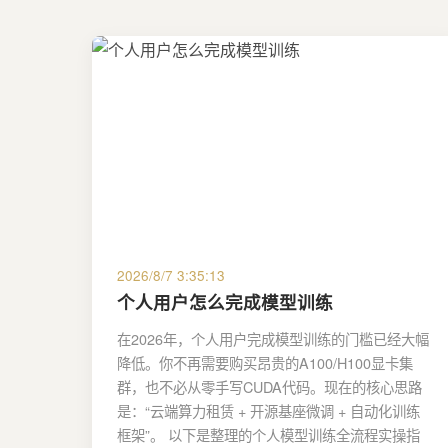
2026/8/7 3:35:13
个人用户怎么完成模型训练
在2026年，个人用户完成模型训练的门槛已经大幅
降低。你不再需要购买昂贵的A100/H100显卡集
群，也不必从零手写CUDA代码。现在的核心思路
是：“云端算力租赁 + 开源基座微调 + 自动化训练
框架”。 以下是整理的个人模型训练全流程实操指