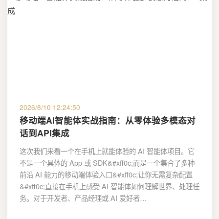
2026/8/10 12:24:50
移动端AI智能体实战指南：从零体验多模态对
话到API集成
这次我们来看一个在手机上就能体验的 AI 智能体项目。它
不是一个具体的 App 或 SDK&#xff0c;而是一个集合了多种
前沿 AI 能力的移动端体验入口&#xff0c;让你无需复杂配置
&#xff0c;直接在手机上感受 AI 智能体如何理解世界、处理任
务。对于开发者、产品经理或 AI 爱好者…