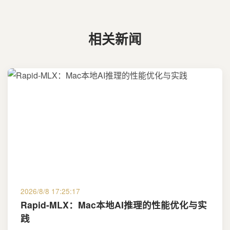
相关新闻
2026/8/8 17:25:17
Rapid-MLX：Mac本地AI推理的性能优化与实
践