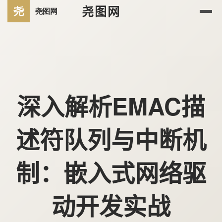
尧图网
深入解析EMAC描
述符队列与中断机
制：嵌入式网络驱
动开发实战