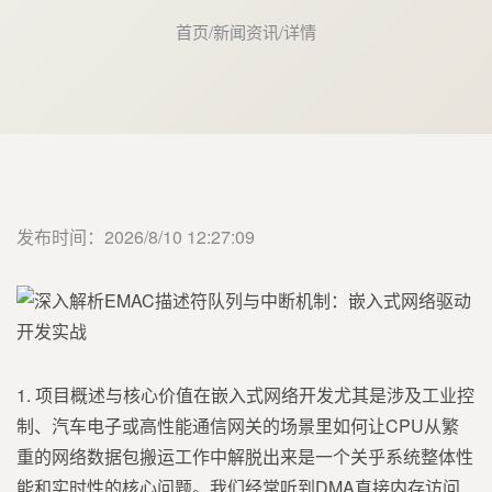
首页
/
新闻资讯
/
详情
发布时间：2026/8/10 12:27:09
1. 项目概述与核心价值在嵌入式网络开发尤其是涉及工业控
制、汽车电子或高性能通信网关的场景里如何让CPU从繁
重的网络数据包搬运工作中解脱出来是一个关乎系统整体性
能和实时性的核心问题。我们经常听到DMA直接内存访问