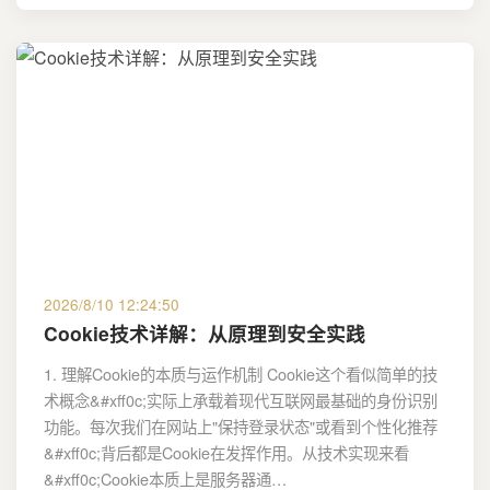
2026/8/10 12:24:50
Cookie技术详解：从原理到安全实践
1. 理解Cookie的本质与运作机制 Cookie这个看似简单的技
术概念&#xff0c;实际上承载着现代互联网最基础的身份识别
功能。每次我们在网站上"保持登录状态"或看到个性化推荐
&#xff0c;背后都是Cookie在发挥作用。从技术实现来看
&#xff0c;Cookie本质上是服务器通…