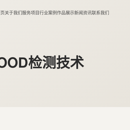
首页
关于我们
服务项目
行业案例
作品展示
新闻资讯
联系我们
新OOD检测技术