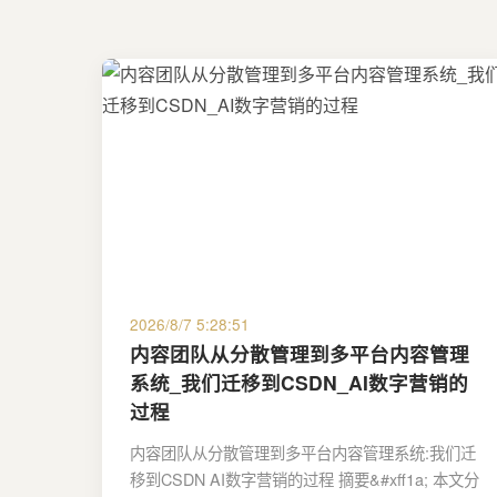
2026/8/7 5:28:51
内容团队从分散管理到多平台内容管理
系统_我们迁移到CSDN_AI数字营销的
过程
内容团队从分散管理到多平台内容管理系统:我们迁
移到CSDN AI数字营销的过程 摘要&#xff1a; 本文分