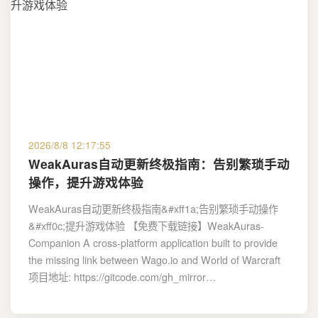
2026/8/8 12:17:55
WeakAuras自动更新终极指南：告别繁琐手动
操作，提升游戏体验
WeakAuras自动更新终极指南&#xff1a;告别繁琐手动操作
&#xff0c;提升游戏体验 【免费下载链接】WeakAuras-
Companion A cross-platform application built to provide
the missing link between Wago.io and World of Warcraft
项目地址: https://gitcode.com/gh_mirror…