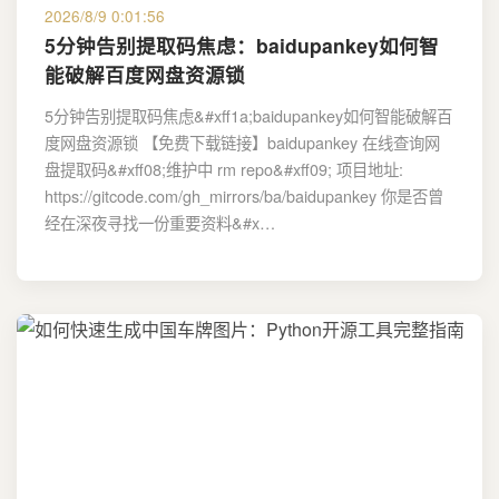
2026/8/9 0:01:56
5分钟告别提取码焦虑：baidupankey如何智
能破解百度网盘资源锁
5分钟告别提取码焦虑&#xff1a;baidupankey如何智能破解百
度网盘资源锁 【免费下载链接】baidupankey 在线查询网
盘提取码&#xff08;维护中 rm repo&#xff09; 项目地址:
https://gitcode.com/gh_mirrors/ba/baidupankey 你是否曾
经在深夜寻找一份重要资料&#x…