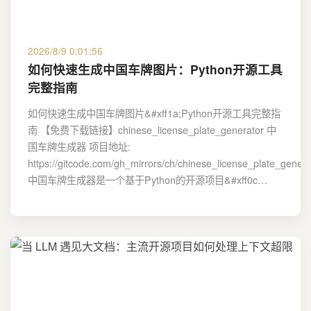
2026/8/9 0:01:56
如何快速生成中国车牌图片：Python开源工具
完整指南
如何快速生成中国车牌图片&#xff1a;Python开源工具完整指
南 【免费下载链接】chinese_license_plate_generator 中
国车牌生成器 项目地址:
https://gitcode.com/gh_mirrors/ch/chinese_license_plate_genera
中国车牌生成器是一个基于Python的开源项目&#xff0c…