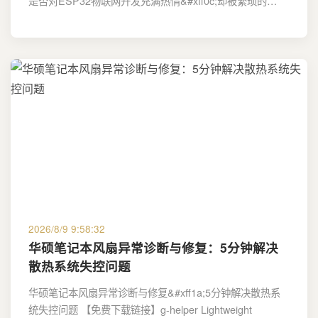
是否对ESP32物联网开发充满热情&#xff0c;却被繁琐的…
2026/8/9 9:58:32
华硕笔记本风扇异常诊断与修复：5分钟解决
散热系统失控问题
华硕笔记本风扇异常诊断与修复&#xff1a;5分钟解决散热系
统失控问题 【免费下载链接】g-helper Lightweight