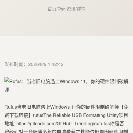
首页
/
新闻资讯
/
详情
发布时间：2026/8/9 1:42:42
Rufus当老旧电脑遇上Windows 11你的硬件限制破解师【免
费下载链接】rufusThe Reliable USB Formatting Utility项目
地址: https://gitcode.com/GitHub_Trending/ru/rufus你是否
曾经面对一台陪伴多年的电脑看着它性能依旧却因硬件限制