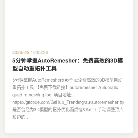
2026/8/9 18:03:36
5分钟掌握AutoRemesher：免费高效的3D模
型自动重拓扑工具
5分钟掌握AutoRemesher&#xff1a;免费高效的3D模型自动
重拓扑工具 【免费下载链接】autoremesher Automatic
quad remeshing tool 项目地址:
https://gitcode.com/GitHub_Trending/au/autoremesher 你
是否曾经为3D模型的拓扑优化而烦恼&#xff1f;手动调整顶点
和边的…