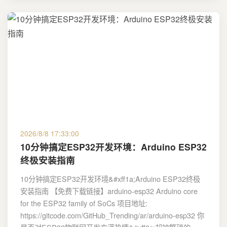
2026/8/8 17:33:00
10分钟搞定ESP32开发环境：Arduino ESP32
终极安装指南
10分钟搞定ESP32开发环境&#xff1a;Arduino ESP32终极
安装指南 【免费下载链接】arduino-esp32 Arduino core
for the ESP32 family of SoCs 项目地址:
https://gitcode.com/GitHub_Trending/ar/arduino-esp32 你