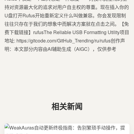
持对资源最大化的追求对用户自主权的尊重。现在插入你的
U盘打开Rufus开始重新定义什么叫做兼容。你会发现限制
往往只存在于我们的想象中而解决方案就在点击之间。【免
费下载链接】rufusThe Reliable USB Formatting Utility项目
地址: https://gitcode.com/GitHub_Trending/ru/rufus创作声
明：本文部分内容由AI辅助生成（AIGC），仅供参考
相关新闻