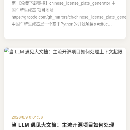
南 【免费下载链接】chinese_license_plate_generator 中
国车牌生成器 项目地址:
https://gitcode.com/gh_mirrors/ch/chinese_license_plate_genera
中国车牌生成器是一个基于Python的开源项目&#xff0c…
2026/8/9 0:01:56
当 LLM 遇见大文档：主流开源项目如何处理