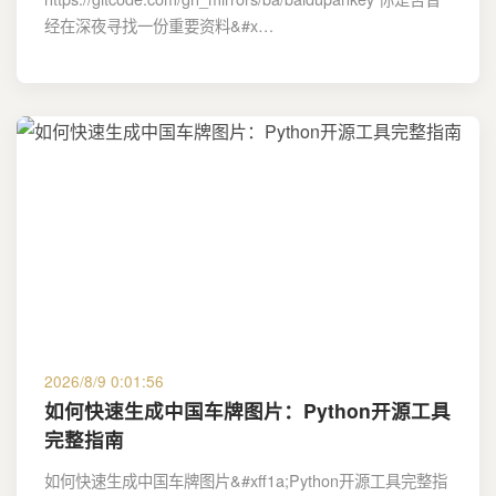
经在深夜寻找一份重要资料&#x…
2026/8/9 0:01:56
如何快速生成中国车牌图片：Python开源工具
完整指南
如何快速生成中国车牌图片&#xff1a;Python开源工具完整指