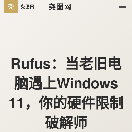
尧图网
Rufus：当老旧电
脑遇上Windows
11，你的硬件限制
破解师