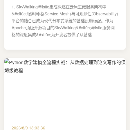
1. SkyWalking与Istio集成概述在云原生微服务架构中
&#xff0c;服务网格(Service Mesh)与可观测性(Observability)
平台的结合已成为现代分布式系统的基础设施标配。作为
Apache顶级开源项目的SkyWalking&#xff0c;与Istio服务网
格的深度集成&#xff0c;为开发者提供了从基础…
2026/8/9 18:03:36