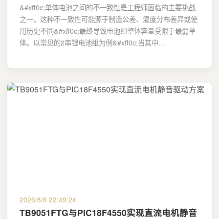
&#xff0c;单体电池之间的不一致性是工程师面临的主要挑战
之一。这种不一致性可能源于制造公差、温度分布差异或使
用历史不同&#xff0c;最终导致电池组整体容量受限于最弱单
体。以常见的2串锂电池组为例&#xff0c;当其中…
2026/8/6 22:49:24
TB9051FTG与PIC18F4550实现直流电机静音