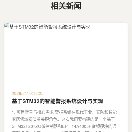
相关新闻
2026/8/7 0:18:25
基于STM32的智能警报系统设计与实现
1. 项目背景与核心需求 警报系统在现代工业、安防和智能
家居领域扮演着关键角色。这次我们要构建的是一个基于
STM32F207ZG微控制器和EPT-14A4005P音频模块的通