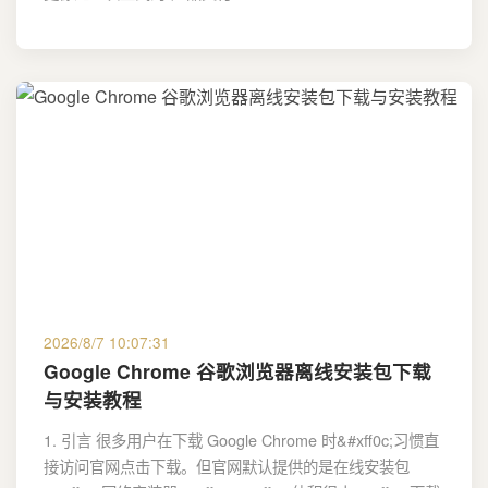
2026/8/7 10:07:31
Google Chrome 谷歌浏览器离线安装包下载
与安装教程
1. 引言 很多用户在下载 Google Chrome 时&#xff0c;习惯直
接访问官网点击下载。但官网默认提供的是在线安装包