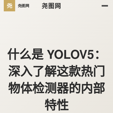
尧图网
什么是 YOLOV5：
深入了解这款热门
物体检测器的内部
特性