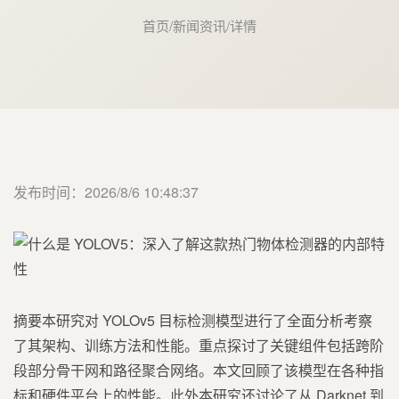
首页
/
新闻资讯
/
详情
发布时间：2026/8/6 10:48:37
摘要本研究对 YOLOv5 目标检测模型进行了全面分析考察
了其架构、训练方法和性能。重点探讨了关键组件包括跨阶
段部分骨干网和路径聚合网络。本文回顾了该模型在各种指
标和硬件平台上的性能。此外本研究还讨论了从 Darknet 到