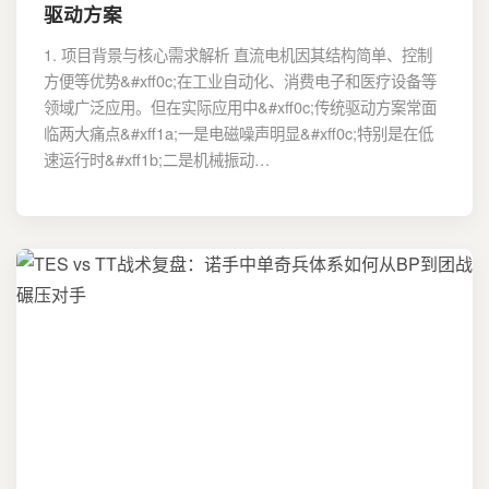
驱动方案
1. 项目背景与核心需求解析 直流电机因其结构简单、控制
方便等优势&#xff0c;在工业自动化、消费电子和医疗设备等
领域广泛应用。但在实际应用中&#xff0c;传统驱动方案常面
临两大痛点&#xff1a;一是电磁噪声明显&#xff0c;特别是在低
速运行时&#xff1b;二是机械振动…