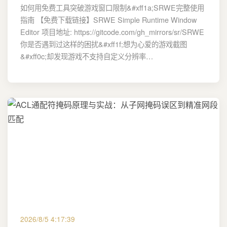
如何用免费工具突破游戏窗口限制&#xff1a;SRWE完整使用
指南 【免费下载链接】SRWE Simple Runtime Window
Editor 项目地址: https://gitcode.com/gh_mirrors/sr/SRWE
你是否遇到过这样的困扰&#xff1f;想为心爱的游戏截图
&#xff0c;却发现游戏不支持自定义分辨率…
2026/8/5 4:17:39