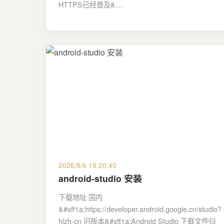
HTTPS已经普及&…
2026/8/6 19:20:40
android-studio 安装
下载地址 国内
&#xff1a;https://developer.android.google.cn/studio?
hlzh-cn 旧版本&#xff1a;Android Studio 下载文件归