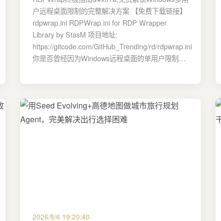
户远程桌面限制的完整解决方案 【免费下载链接】
rdpwrap.ini RDPWrap.ini for RDP Wrapper
Library by StasM 项目地址:
https://gitcode.com/GitHub_Trending/rd/rdpwrap.ini
你是否曾经因为Windows远程桌面的单用户限制…
2026/8/6 19:20:40