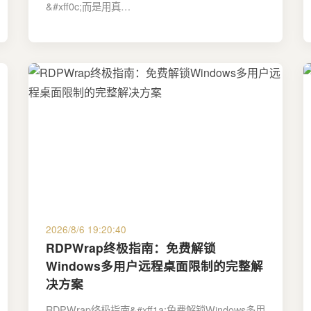
&#xff0c;而是用真…
2026/8/6 19:20:40
RDPWrap终极指南：免费解锁
Windows多用户远程桌面限制的完整解
决方案
RDPWrap终极指南&#xff1a;免费解锁Windows多用