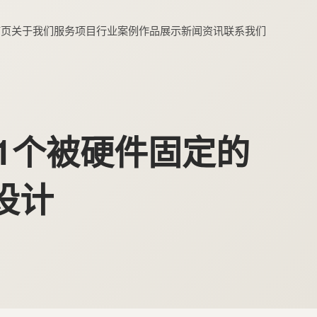
首页
关于我们
服务项目
行业案例
作品展示
新闻资讯
联系我们
解析：1个被硬件固定的
设计