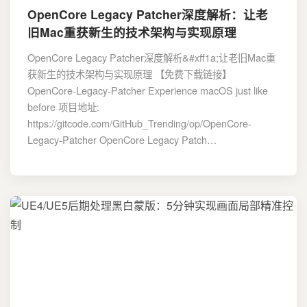
OpenCore Legacy Patcher深度解析：让老
旧Mac重获新生的技术架构与实现原理
OpenCore Legacy Patcher深度解析&#xff1a;让老旧Mac重
获新生的技术架构与实现原理 【免费下载链接】
OpenCore-Legacy-Patcher Experience macOS just like
before 项目地址:
https://gitcode.com/GitHub_Trending/op/OpenCore-
Legacy-Patcher OpenCore Legacy Patch…