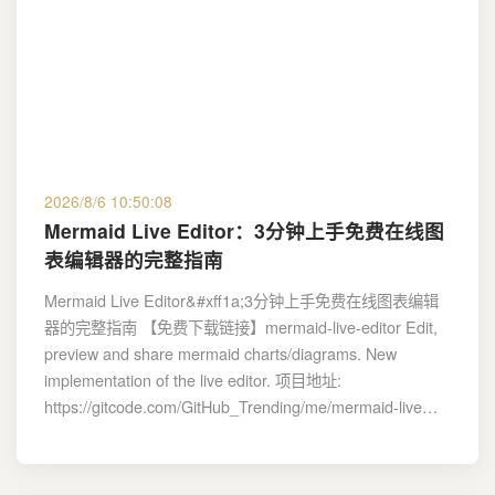
2026/8/6 10:50:08
Mermaid Live Editor：3分钟上手免费在线图
表编辑器的完整指南
Mermaid Live Editor&#xff1a;3分钟上手免费在线图表编辑
器的完整指南 【免费下载链接】mermaid-live-editor Edit,
preview and share mermaid charts/diagrams. New
implementation of the live editor. 项目地址:
https://gitcode.com/GitHub_Trending/me/mermaid-live…