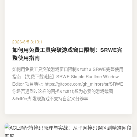
2026/8/5 3:13:11
如何用免费工具突破游戏窗口限制：SRWE完
整使用指南
如何用免费工具突破游戏窗口限制&#xff1a;SRWE完整使用
指南 【免费下载链接】SRWE Simple Runtime Window
Editor 项目地址: https://gitcode.com/gh_mirrors/sr/SRWE
你是否遇到过这样的困扰&#xff1f;想为心爱的游戏截图
&#xff0c;却发现游戏不支持自定义分辨率…