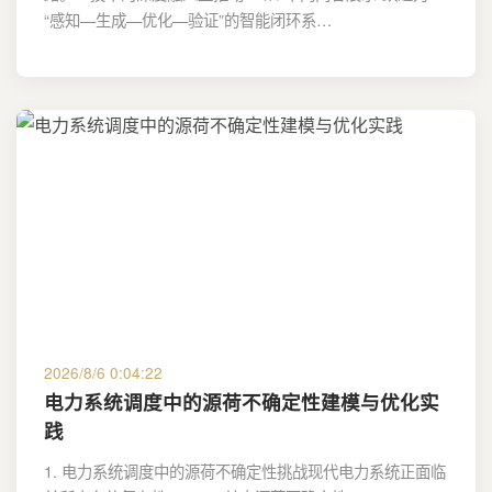
“感知—生成—优化—验证”的智能闭环系…
2026/8/6 0:04:22
电力系统调度中的源荷不确定性建模与优化实
践
1. 电力系统调度中的源荷不确定性挑战现代电力系统正面临