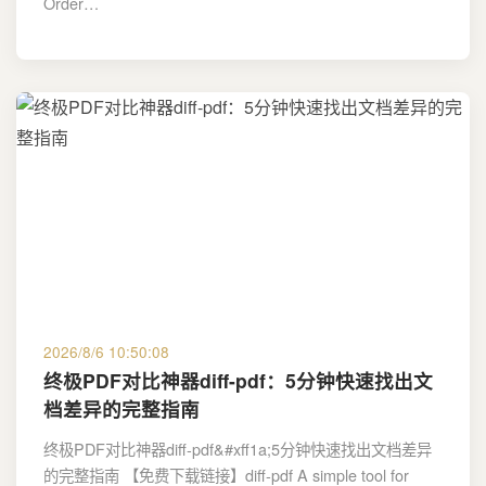
Order…
2026/8/6 10:50:08
终极PDF对比神器diff-pdf：5分钟快速找出文
档差异的完整指南
终极PDF对比神器diff-pdf&#xff1a;5分钟快速找出文档差异
的完整指南 【免费下载链接】diff-pdf A simple tool for