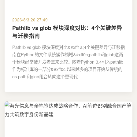
2026/8/3 20:27:49
Pathlib vs glob 模块深度对比：4个关键差异
与迁移指南
Pathlib vs glob 模块深度对比&#xff1a;4个关键差异与迁移指
南在Python的文件系统操作领域&#xff0c;pathlib和glob这两
个模块经常被开发者拿来比较。随着Python 3.4引入pathlib
作为标准库的一部分&#xff0c;越来越多的项目开始从传统的
os.path和glob组合转向这个更现代…