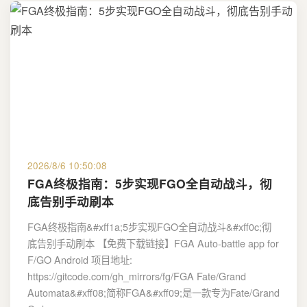
2026/8/6 10:50:08
FGA终极指南：5步实现FGO全自动战斗，彻
底告别手动刷本
FGA终极指南&#xff1a;5步实现FGO全自动战斗&#xff0c;彻
底告别手动刷本 【免费下载链接】FGA Auto-battle app for
F/GO Android 项目地址:
https://gitcode.com/gh_mirrors/fg/FGA Fate/Grand
Automata&#xff08;简称FGA&#xff09;是一款专为Fate/Grand