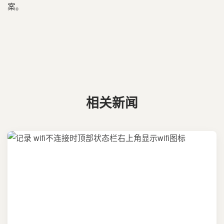
案。
相关新闻