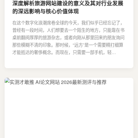
深度解析旅游网站建设的意义及其对行业发展
的深远影响与核心价值体现
在这个数字化浪潮席卷全球的今天，我们似乎已经忘记了，
曾经有一段时间，人们想要去一个陌生的地方，只能靠在书
桌前翻阅厚厚的旅游杂志，或者向刚从那里回来的朋友询问
那些模糊不清的印象。那时候，“远方”是一个需要精打细算
才能抵达的奢侈概念。而现在，只需要一部手机，轻…