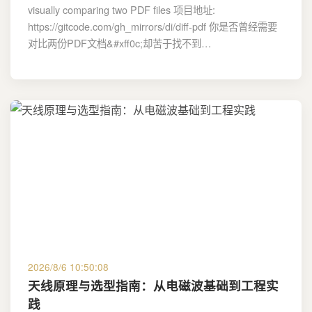
visually comparing two PDF files 项目地址:
https://gitcode.com/gh_mirrors/di/diff-pdf 你是否曾经需要
对比两份PDF文档&#xff0c;却苦于找不到…
2026/8/6 10:50:08
天线原理与选型指南：从电磁波基础到工程实
践