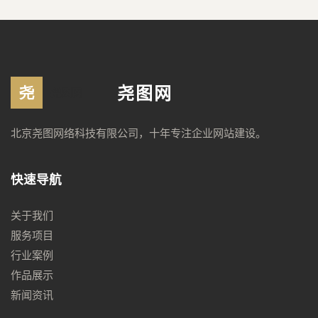
尧图网
北京尧图网络科技有限公司，十年专注企业网站建设。
快速导航
关于我们
服务项目
行业案例
作品展示
新闻资讯