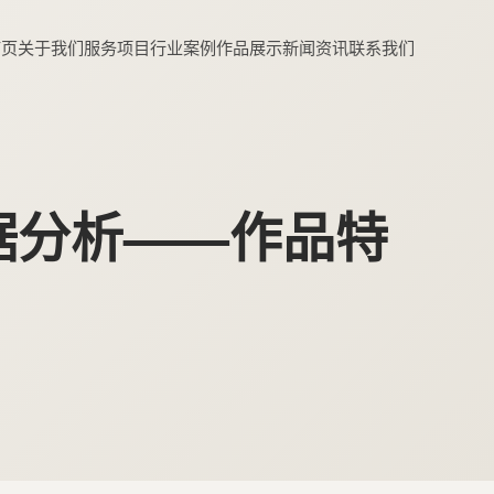
首页
关于我们
服务项目
行业案例
作品展示
新闻资讯
联系我们
据分析——作品特