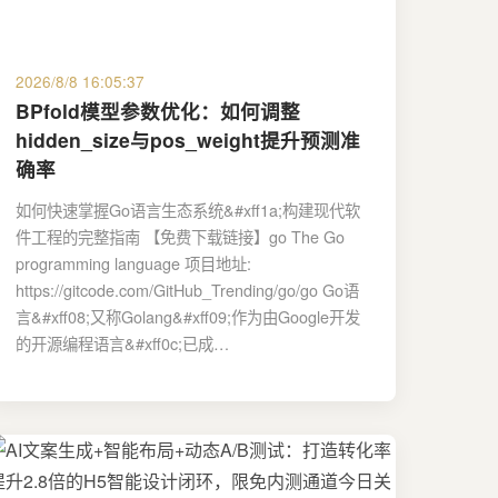
2026/8/8 16:05:37
BPfold模型参数优化：如何调整
hidden_size与pos_weight提升预测准
确率
如何快速掌握Go语言生态系统&#xff1a;构建现代软
件工程的完整指南 【免费下载链接】go The Go
programming language 项目地址:
https://gitcode.com/GitHub_Trending/go/go Go语
言&#xff08;又称Golang&#xff09;作为由Google开发
的开源编程语言&#xff0c;已成…