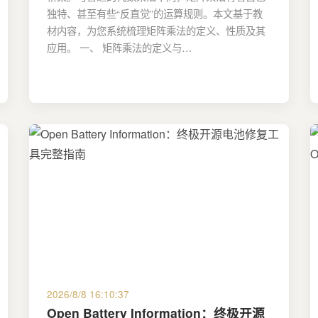
独特、甚至有些“反直觉”的运算规则。本文基于教
材内容，为您系统梳理矩阵乘法的定义、性质及其
应用。 一、 矩阵乘法的定义与…
2026/8/8 16:10:37
Open Battery Information：终极开源