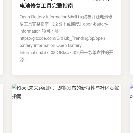
电池修复工具完整指南
Open Battery Information&#xff1a;终极开源电池修
复工具完整指南 【免费下载链接】open-battery-
information 项目地址:
https://gitcode.com/GitHub_Trending/op/open-
battery-information Open Battery
Information&#xff08;OBI&#xff09;是一款革命性的开
源…