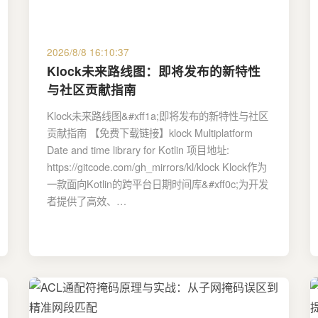
2026/8/8 16:10:37
Klock未来路线图：即将发布的新特性
与社区贡献指南
Klock未来路线图&#xff1a;即将发布的新特性与社区
贡献指南 【免费下载链接】klock Multiplatform
Date and time library for Kotlin 项目地址:
https://gitcode.com/gh_mirrors/kl/klock Klock作为
一款面向Kotlin的跨平台日期时间库&#xff0c;为开发
者提供了高效、…