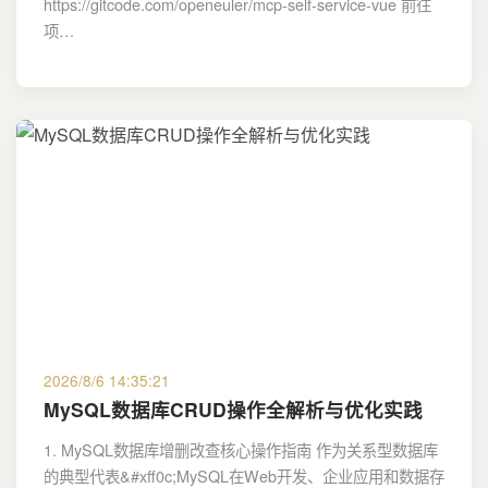
https://gitcode.com/openeuler/mcp-self-service-vue 前往
项…
2026/8/6 14:35:21
MySQL数据库CRUD操作全解析与优化实践
1. MySQL数据库增删改查核心操作指南 作为关系型数据库
的典型代表&#xff0c;MySQL在Web开发、企业应用和数据存