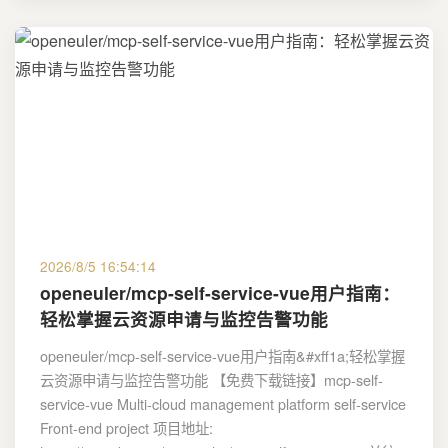
2026/8/5 16:54:14
openeuler/mcp-self-service-vue用户指南：
轻松掌握云资源申请与监控告警功能
openeuler/mcp-self-service-vue用户指南&#xff1a;轻松掌握
云资源申请与监控告警功能 【免费下载链接】mcp-self-
service-vue Multi-cloud management platform self-service
Front-end project 项目地址: