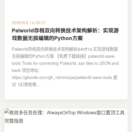
2026/8/6 14:35:21
Palworld存档双向转换技术架构解析：实现游
戏数据无损编辑的Python方案
Palworld存档双向转换技术架构解析&#xff1a;实现游戏数据
无损编辑的Python方案 【免费下载链接】palworld-save-
tools Tools for converting Palworld .sav files to JSON and
back 项目地址:
https://gitcode.com/gh_mirrors/pa/palworld-save-tools 面
对《幻兽帕鲁…