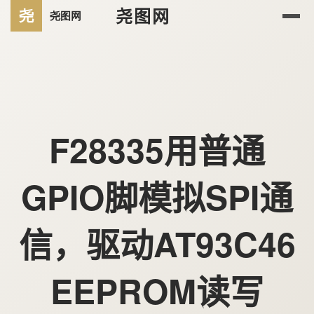
尧图网
F28335用普通
GPIO脚模拟SPI通
信，驱动AT93C46
EEPROM读写