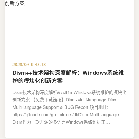
2026/8/6 9:48:13
Dism++技术架构深度解析：Windows系统维
护的模块化创新方案
Dism技术架构深度解析&#xff1a;Windows系统维护的模块化
创新方案 【免费下载链接】Dism-Multi-language Dism
Multi-language Support & BUG Report 项目地址:
https://gitcode.com/gh_mirrors/di/Dism-Multi-language
Dism作为一款开源的多语言Windows系统维护工…