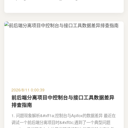
2026/8/11 0:00:39
前后端分离项目中控制台与接口工具数据差异
排查指南
1. 问题现象解析&#xff1a;控制台与Apifox的数据差异 最近在
调试一个前后端分离项目时&#xff0c;遇到了一个典型问题