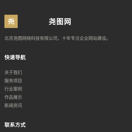
尧图网
北京尧图网络科技有限公司，十年专注企业网站建设。
快速导航
关于我们
服务项目
行业案例
作品展示
新闻资讯
联系方式