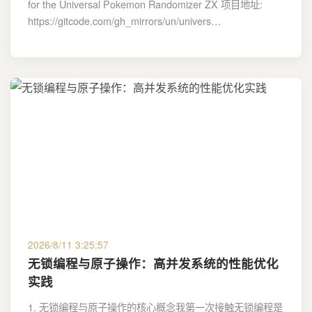
for the Universal Pokemon Randomizer ZX 项目地址:
https://gitcode.com/gh_mirrors/un/univers…
2026/8/11 3:25:57
无锁编程与原子操作：高并发系统的性能优化
实践
1. 无锁编程与原子操作的核心概念我第一次接触无锁编程是