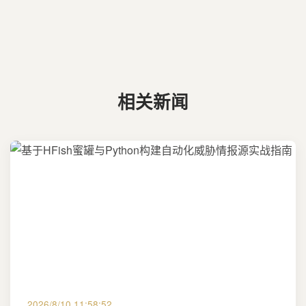
相关新闻
2026/8/10 11:58:52