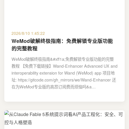
2026/8/10 1:45:22
WeMod破解终极指南：免费解锁专业版功能
的完整教程
WeMod破解终极指南&#xff1a;免费解锁专业版功能的完整
教程 【免费下载链接】Wand-Enhancer Advanced UX and
interoperability extension for Wand (WeMod) app 项目地
址: https://gitcode.com/gh_mirrors/we/Wand-Enhancer 还
在为WeMod专业版的高昂订阅费而烦恼吗&a…