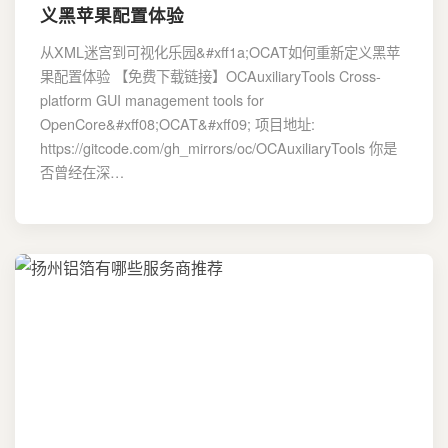
义黑苹果配置体验
从XML迷宫到可视化乐园&#xff1a;OCAT如何重新定义黑苹
果配置体验 【免费下载链接】OCAuxiliaryTools Cross-
platform GUI management tools for
OpenCore&#xff08;OCAT&#xff09; 项目地址:
https://gitcode.com/gh_mirrors/oc/OCAuxiliaryTools 你是
否曾经在深…