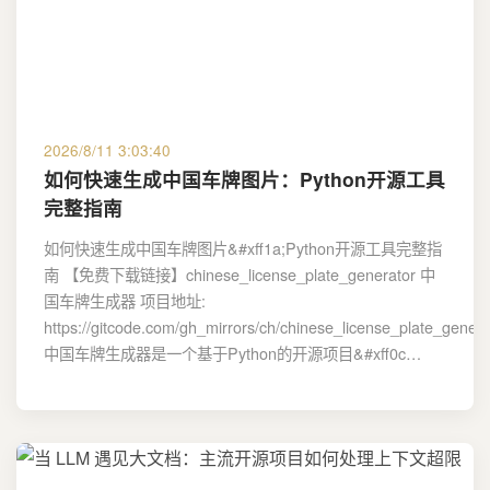
2026/8/11 3:03:40
如何快速生成中国车牌图片：Python开源工具
完整指南
如何快速生成中国车牌图片&#xff1a;Python开源工具完整指
南 【免费下载链接】chinese_license_plate_generator 中
国车牌生成器 项目地址:
https://gitcode.com/gh_mirrors/ch/chinese_license_plate_genera
中国车牌生成器是一个基于Python的开源项目&#xff0c…