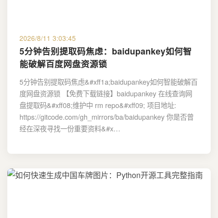
2026/8/11 3:03:45
5分钟告别提取码焦虑：baidupankey如何智
能破解百度网盘资源锁
5分钟告别提取码焦虑&#xff1a;baidupankey如何智能破解百
度网盘资源锁 【免费下载链接】baidupankey 在线查询网
盘提取码&#xff08;维护中 rm repo&#xff09; 项目地址:
https://gitcode.com/gh_mirrors/ba/baidupankey 你是否曾
经在深夜寻找一份重要资料&#x…