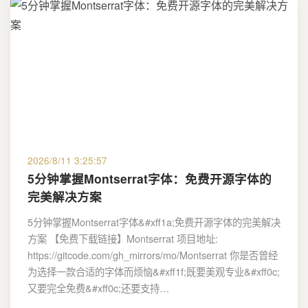
2026/8/11 3:25:57
5分钟掌握Montserrat字体：免费开源字体的
完美解决方案
5分钟掌握Montserrat字体&#xff1a;免费开源字体的完美解决
方案 【免费下载链接】Montserrat 项目地址:
https://gitcode.com/gh_mirrors/mo/Montserrat 你是否曾经
为选择一款合适的字体而烦恼&#xff1f;既要美观专业&#xff0c;
又要完全免费&#xff0c;还要支持…