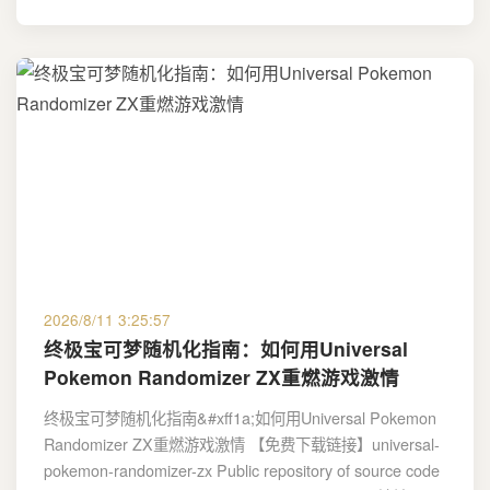
2026/8/11 3:25:57
终极宝可梦随机化指南：如何用Universal
Pokemon Randomizer ZX重燃游戏激情
终极宝可梦随机化指南&#xff1a;如何用Universal Pokemon
Randomizer ZX重燃游戏激情 【免费下载链接】universal-
pokemon-randomizer-zx Public repository of source code