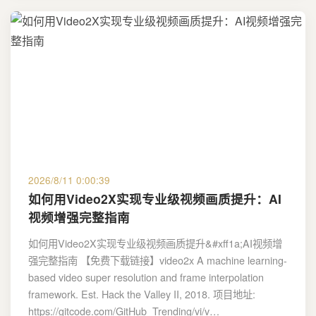
2026/8/11 0:00:39
如何用Video2X实现专业级视频画质提升：AI
视频增强完整指南
如何用Video2X实现专业级视频画质提升&#xff1a;AI视频增
强完整指南 【免费下载链接】video2x A machine learning-
based video super resolution and frame interpolation
framework. Est. Hack the Valley II, 2018. 项目地址:
https://gitcode.com/GitHub_Trending/vi/v…