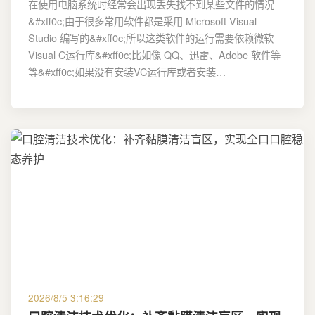
在使用电脑系统时经常会出现丢失找不到某些文件的情况
&#xff0c;由于很多常用软件都是采用 Microsoft Visual
Studio 编写的&#xff0c;所以这类软件的运行需要依赖微软
Visual C运行库&#xff0c;比如像 QQ、迅雷、Adobe 软件等
等&#xff0c;如果没有安装VC运行库或者安装…
2026/8/5 3:16:29