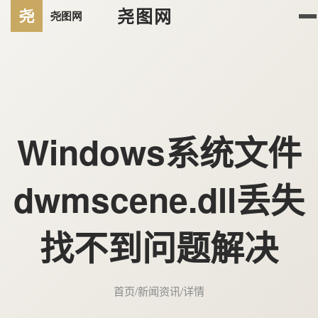
尧图网
Windows系统文件
dwmscene.dll丢失
找不到问题解决
首页
/
新闻资讯
/
详情