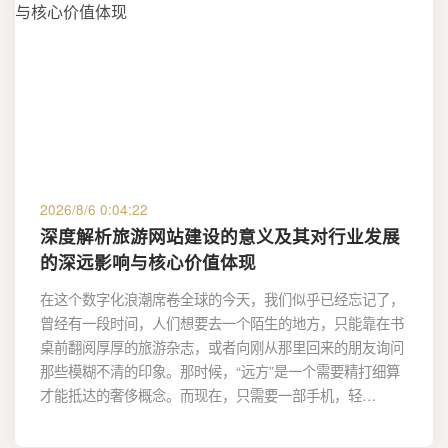
2026/8/6 0:04:22
深度解析旅游网站建设的意义及其对行业发展
的深远影响与核心价值体现
在这个数字化浪潮席卷全球的今天，我们似乎已经忘记了，
曾经有一段时间，人们想要去一个陌生的地方，只能靠在书
桌前翻阅厚厚的旅游杂志，或者向刚从那里回来的朋友询问
那些模糊不清的印象。那时候，“远方”是一个需要精打细算
才能抵达的奢侈概念。而现在，只需要一部手机，轻…