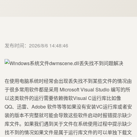
发布时间：2026/8/6 14:48:46
在使用电脑系统时经常会出现丢失找不到某些文件的情况由
于很多常用软件都是采用 Microsoft Visual Studio 编写的所
以这类软件的运行需要依赖微软Visual C运行库比如像
QQ、迅雷、Adobe 软件等等如果没有安装VC运行库或者安
装的版本不完整就可能会导致这些软件启动时报错提示缺少
库文件。如果我们遇到关于文件在系统使用过程中提示缺少
找不到的情况如果文件是属于运行库文件的可以单独下载文