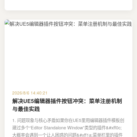
2026/8/6 14:40:21
解决UE5编辑器插件按钮冲突：菜单注册机制
与最佳实践
1. 问题现象与核心矛盾如果你在UE5里用编辑器插件模板创
建过多个“Editor Standalone Window”类型的插件&#xff0c;
大概率会遇到一个让人困惑的问题&#xff1a;菜单栏里的插件