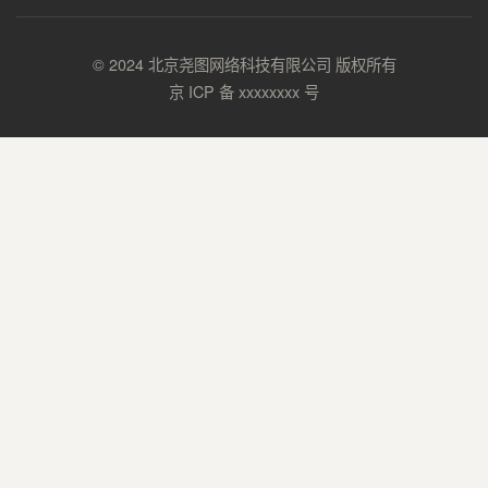
© 2024 北京尧图网络科技有限公司 版权所有
京 ICP 备 xxxxxxxx 号