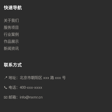
快速导航
关于我们
服务项目
行业案例
作品展示
新闻资讯
联系方式
📍 地址：北京市朝阳区 xxx 路 xxx 号
📞 电话：400-xxx-xxxx
📧 邮箱：info@nxmr.cn