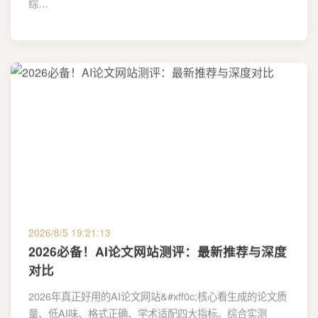
综…
2026/8/5 19:21:13
2026必备！AI论文网站测评：最新推荐与深度
对比
2026年真正好用的AI论文网站&#xff0c;核心看生成的论文质
量、低AI味、格式正确、学术适配四大指标。综合实测