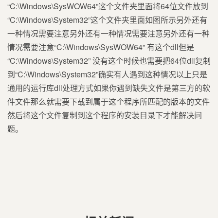
“C:\Windows\SysWOW64”这个文件夹里面将64位文件放到
“C:\Windows\System32”这个文件夹里面如图所示另外还有
一种情况需要注意另外还有一种情况需要注意另外还有一种
情况需要注意“C:\Windows\SysWOW64” 有这个dll但是
“C:\Windows\System32” 没有这个时候也需要把64位dll复制
到“C:\Windows\System32”确实有人遇到这种情况以上只是
通用的运行库dll处理方式如果你遇到缺失文件是第三方的软
件文件那么就需要下载到属于这个程序所匹配的版本的文件
然后将这个文件复制到这个程序的安装目录下才能解决问
题。​