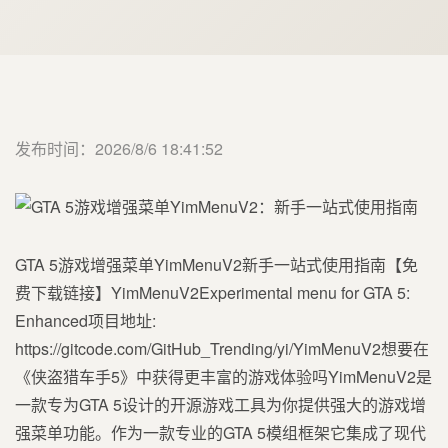
发布时间：2026/8/6 18:41:52
GTA 5游戏增强菜单YimMenuV2新手一站式使用指南【免
费下载链接】YimMenuV2Experimental menu for GTA 5:
Enhanced项目地址:
https://gitcode.com/GitHub_Trending/yi/YimMenuV2想要在
《侠盗猎车手5》中获得更丰富的游戏体验吗YimMenuV2是
一款专为GTA 5设计的开源游戏工具为你提供强大的游戏增
强菜单功能。作为一款专业的GTA 5模组框架它集成了现代