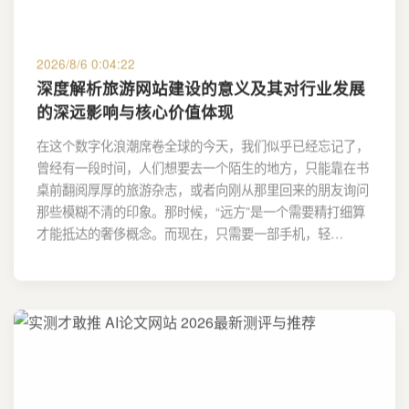
2026/8/6 0:04:22
深度解析旅游网站建设的意义及其对行业发展
的深远影响与核心价值体现
在这个数字化浪潮席卷全球的今天，我们似乎已经忘记了，
曾经有一段时间，人们想要去一个陌生的地方，只能靠在书
桌前翻阅厚厚的旅游杂志，或者向刚从那里回来的朋友询问
那些模糊不清的印象。那时候，“远方”是一个需要精打细算
才能抵达的奢侈概念。而现在，只需要一部手机，轻…