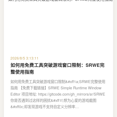
2026/8/5 3:13:11
如何用免费工具突破游戏窗口限制：SRWE完
整使用指南
如何用免费工具突破游戏窗口限制&#xff1a;SRWE完整使用
指南 【免费下载链接】SRWE Simple Runtime Window
Editor 项目地址: https://gitcode.com/gh_mirrors/sr/SRWE
你是否遇到过这样的困扰&#xff1f;想为心爱的游戏截图
&#xff0c;却发现游戏不支持自定义分辨率…