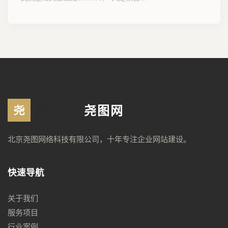
尧图网
北京尧图网络科技有限公司，十年专注企业网站建设。
快速导航
关于我们
服务项目
行业案例