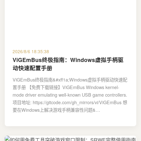
2026/8/6 18:35:38
ViGEmBus终极指南：Windows虚拟手柄驱
动快速配置手册
ViGEmBus终极指南&#xff1a;Windows虚拟手柄驱动快速配
置手册 【免费下载链接】ViGEmBus Windows kernel-
mode driver emulating well-known USB game controllers.
项目地址: https://gitcode.com/gh_mirrors/vi/ViGEmBus 想
要在Windows上解决游戏手柄兼容性问题&…