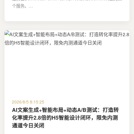
个服务。…
2026/8/5 8:15:25
AI文案生成+智能布局+动态A/B测试：打造转
化率提升2.8倍的H5智能设计闭环，限免内测
通道今日关闭