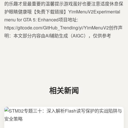
的乐趣才是最重要的温馨提示游戏虽好也要注意适度休息保
护眼睛健康哦【免费下载链接】YimMenuV2Experimental
menu for GTA 5: Enhanced项目地址:
https://gitcode.com/GitHub_Trending/yi/YimMenuV2创作声
明：本文部分内容由AI辅助生成（AIGC），仅供参考
相关新闻