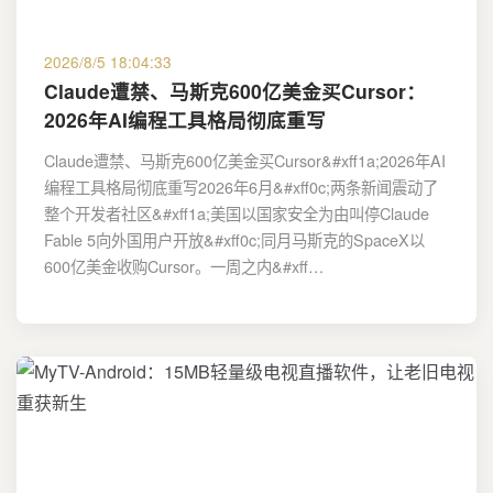
2026/8/5 18:04:33
Claude遭禁、马斯克600亿美金买Cursor：
2026年AI编程工具格局彻底重写
Claude遭禁、马斯克600亿美金买Cursor&#xff1a;2026年AI
编程工具格局彻底重写2026年6月&#xff0c;两条新闻震动了
整个开发者社区&#xff1a;美国以国家安全为由叫停Claude
Fable 5向外国用户开放&#xff0c;同月马斯克的SpaceX以
600亿美金收购Cursor。一周之内&#xff…