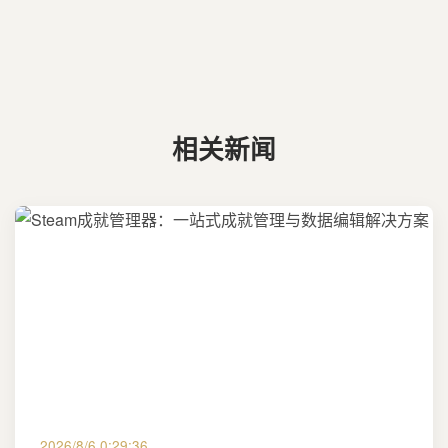
相关新闻
2026/8/6 0:29:36