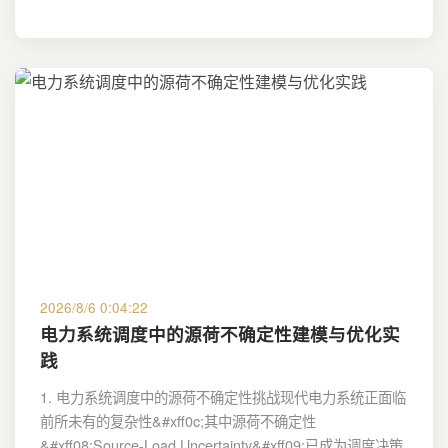
2026/8/6 0:04:22
电力系统调度中的源荷不确定性建模与优化实
践
1. 电力系统调度中的源荷不确定性挑战现代电力系统正面临
前所未有的复杂性&#xff0c;其中源荷不确定性
&#xff08;Source-Load Uncertainty&#xff09;已成为调度决策