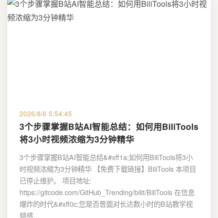
2026/8/6 5:54:45
3个步骤掌握B站AI智能总结：如何用BiliTools
将3小时视频浓缩为3分钟精华
3个步骤掌握B站AI智能总结&#xff1a;如何用BiliTools将3小
时视频浓缩为3分钟精华 【免费下载链接】BiliTools 本项目
已停止维护。 项目地址:
https://gitcode.com/GitHub_Trending/bilit/BiliTools 在信息
爆炸的时代&#xff0c;您是否曾面对长达数小时的B站教学视
频感…