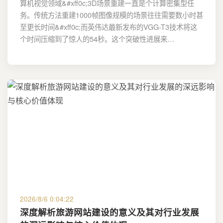
算机视觉领域&#xff0c;3D场景重建一直是个计算密集型任
务。传统方法重建1000帧图像规模的场景往往需要数小时甚
至更长时间&#xff0c;而英伟达最新发布的VGG-T3技术将这
个时间压缩到了惊人的54秒。这个突破性进展来…
2026/8/6 0:04:22
深度解析旅游网站建设的意义及其对行业发展