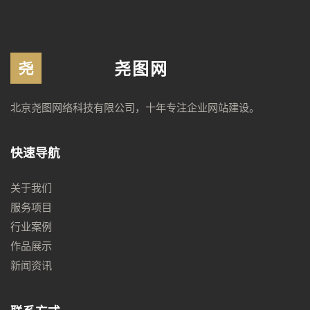
尧图网
北京尧图网络科技有限公司，十年专注企业网站建设。
快速导航
关于我们
服务项目
行业案例
作品展示
新闻资讯