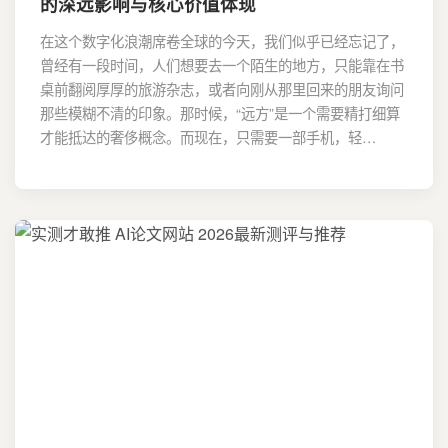
的深远影响与核心价值体现
在这个数字化浪潮席卷全球的今天，我们似乎已经忘记了，
曾经有一段时间，人们想要去一个陌生的地方，只能靠在书
桌前翻阅厚厚的旅游杂志，或者向刚从那里回来的朋友询问
那些模糊不清的印象。那时候，“远方”是一个需要精打细算
才能抵达的奢侈概念。而现在，只需要一部手机，轻…