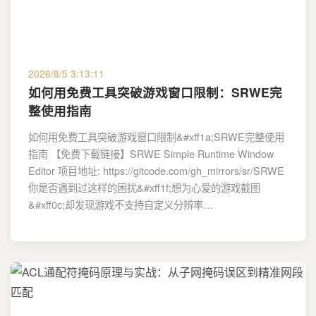
2026/8/5 3:13:11
如何用免费工具突破游戏窗口限制：SRWE完
整使用指南
如何用免费工具突破游戏窗口限制&#xff1a;SRWE完整使用
指南 【免费下载链接】SRWE Simple Runtime Window
Editor 项目地址: https://gitcode.com/gh_mirrors/sr/SRWE
你是否遇到过这样的困扰&#xff1f;想为心爱的游戏截图
&#xff0c;却发现游戏不支持自定义分辨率…