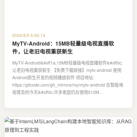
2026/8/5 6:06:14
MyTV-Android：15MB轻量级电视直播软
件，让老旧电视重获新生
MyTV-Android&#xff1a;15MB轻量级电视直播软件&#xff0c;
让老旧电视重获新生 【免费下载链接】mytv-android 使用
Android原生开发的视频播放软件 项目地址:
https://gitcode.com/gh_mirrors/my/mytv-android 在智能电
视普及的今天&#xff0c;许多家庭仍在使用512M…