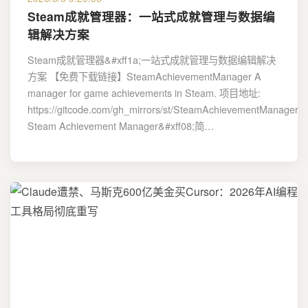
Steam成就管理器：一站式成就管理与数据编
辑解决方案
Steam成就管理器&#xff1a;一站式成就管理与数据编辑解决
方案 【免费下载链接】SteamAchievementManager A
manager for game achievements in Steam. 项目地址:
https://gitcode.com/gh_mirrors/st/SteamAchievementManager
Steam Achievement Manager&#xff08;简…