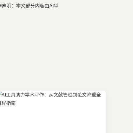
tools创作声明：本文部分内容由AI辅