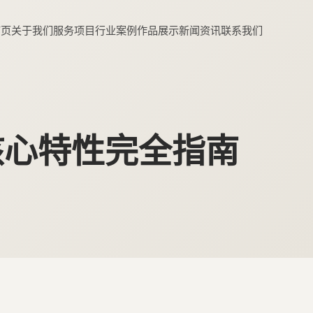
首页
关于我们
服务项目
行业案例
作品展示
新闻资讯
联系我们
5大核心特性完全指南