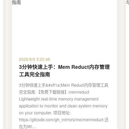
2026/8/9 3:22:46
3分钟快速上手：Mem Reduct内存管理
工具完全指南
3分钟快速上手&#xff1a;Mem Reduct内存管理工具
完全指南 【免费下载链接】memreduct
Lightweight real-time memory management
application to monitor and clean system memory
on your computer. 项目地址:
https://gitcode.com/gh_mirrors/me/memreduct 还
在为Wi…