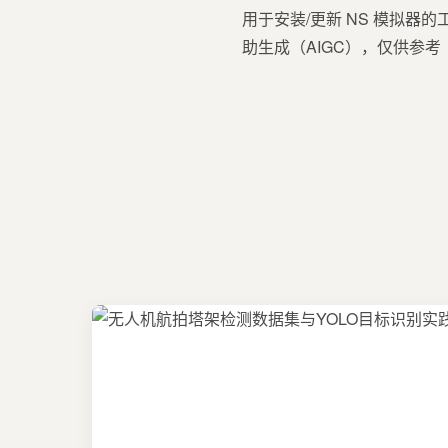
用于安装/更新 NS 模拟器的工具项目地
助生成（AIGC），仅供参考