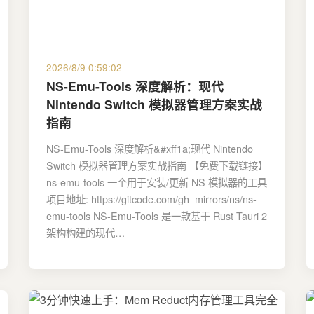
2026/8/9 0:59:02
NS-Emu-Tools 深度解析：现代
Nintendo Switch 模拟器管理方案实战
指南
NS-Emu-Tools 深度解析&#xff1a;现代 Nintendo
Switch 模拟器管理方案实战指南 【免费下载链接】
ns-emu-tools 一个用于安装/更新 NS 模拟器的工具
项目地址: https://gitcode.com/gh_mirrors/ns/ns-
emu-tools NS-Emu-Tools 是一款基于 Rust Tauri 2
架构构建的现代…