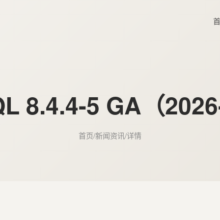
QL 8.4.4-5 GA（2026
首页
/
新闻资讯
/
详情