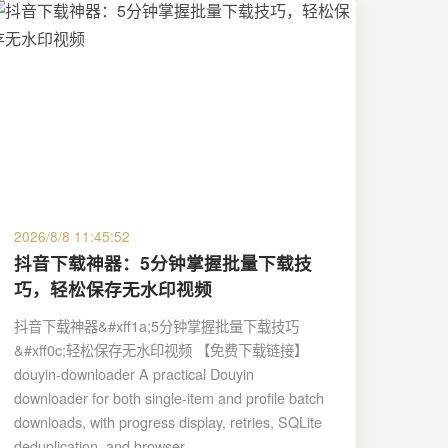
2026/8/8 11:45:52
抖音下载神器：5分钟掌握批量下载技
巧，轻松保存无水印视频
抖音下载神器&#xff1a;5分钟掌握批量下载技巧
&#xff0c;轻松保存无水印视频 【免费下载链接】
douyin-downloader A practical Douyin
downloader for both single-item and profile batch
downloads, with progress display, retries, SQLite
deduplication, and browser …