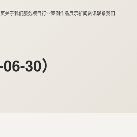
首页
关于我们
服务项目
行业案例
作品展示
新闻资讯
联系我们
-06-30）