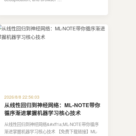
2026/8/8 22:56:03
从线性回归到神经网络：ML-NOTE带你
循序渐进掌握机器学习核心技术
从线性回归到神经网络&#xff1a;ML-NOTE带你循序
渐进掌握机器学习核心技术 【免费下载链接】ML-