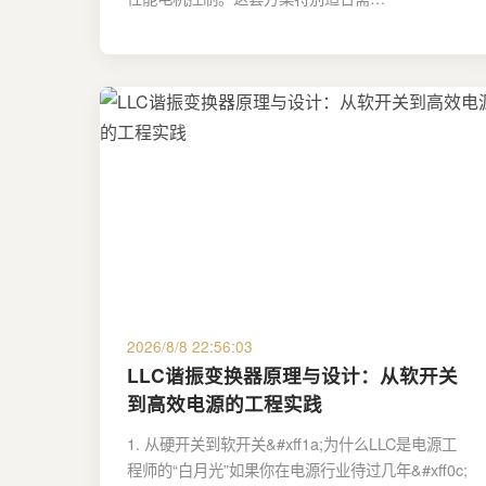
2026/8/8 22:56:03
LLC谐振变换器原理与设计：从软开关
到高效电源的工程实践
1. 从硬开关到软开关&#xff1a;为什么LLC是电源工
程师的“白月光”如果你在电源行业待过几年&#xff0c;