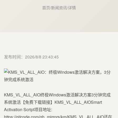
首页
/
新闻资讯
/
详情
发布时间：2026/8/8 23:43:45
KMS_VL_ALL_AIO终极Windows激活解决方案3分钟完成
系统激活【免费下载链接】KMS_VL_ALL_AIOSmart
Activation Script项目地址:
https://gitcode.com/gh_mirrors/km/KMS_VL_ALL_AIO还在