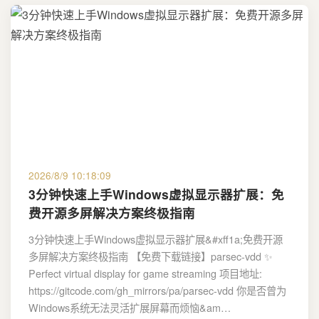
2026/8/9 10:18:09
3分钟快速上手Windows虚拟显示器扩展：免
费开源多屏解决方案终极指南
3分钟快速上手Windows虚拟显示器扩展&#xff1a;免费开源
多屏解决方案终极指南 【免费下载链接】parsec-vdd ✨
Perfect virtual display for game streaming 项目地址:
https://gitcode.com/gh_mirrors/pa/parsec-vdd 你是否曾为
Windows系统无法灵活扩展屏幕而烦恼&am…