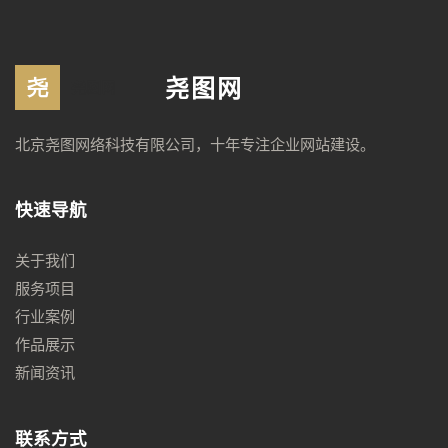
尧图网
北京尧图网络科技有限公司，十年专注企业网站建设。
快速导航
关于我们
服务项目
行业案例
作品展示
新闻资讯
联系方式