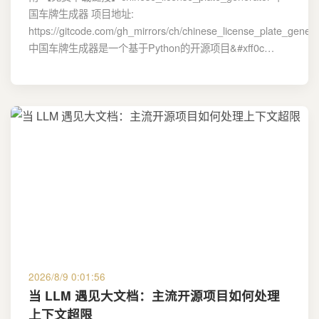
国车牌生成器 项目地址:
https://gitcode.com/gh_mirrors/ch/chinese_license_plate_genera
中国车牌生成器是一个基于Python的开源项目&#xff0c…
2026/8/9 0:01:56
当 LLM 遇见大文档：主流开源项目如何处理
上下文超限