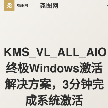
尧图网
KMS_VL_ALL_AI
终极Windows激活
解决方案，3分钟完
成系统激活