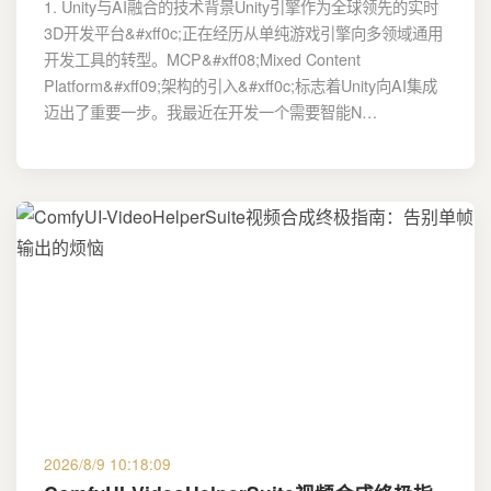
1. Unity与AI融合的技术背景Unity引擎作为全球领先的实时
3D开发平台&#xff0c;正在经历从单纯游戏引擎向多领域通用
开发工具的转型。MCP&#xff08;Mixed Content
Platform&#xff09;架构的引入&#xff0c;标志着Unity向AI集成
迈出了重要一步。我最近在开发一个需要智能N…
2026/8/9 10:18:09