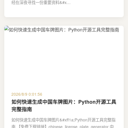
经在深夜寻找一份重要资料&#x…
2026/8/9 0:01:56
如何快速生成中国车牌图片：Python开源工具
完整指南
如何快速生成中国车牌图片&#xff1a;Python开源工具完整指
南 【免费下载链接】chinese_license_plate_generator 中