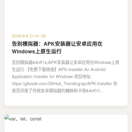
2026/8/8 21:41:35
告别模拟器：APK安装器让安卓应用在
Windows上原生运行
告别模拟器&#xff1a;APK安装器让安卓应用在Windows上原
生运行 【免费下载链接】APK-Installer An Android
Application Installer for Windows 项目地址:
https://gitcode.com/GitHub_Trending/ap/APK-Installer 你
是否厌倦了传统安卓模拟器的臃肿和卡顿&#xff1f;…