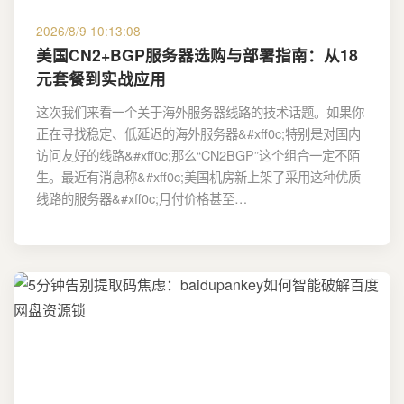
2026/8/9 10:13:08
美国CN2+BGP服务器选购与部署指南：从18
元套餐到实战应用
这次我们来看一个关于海外服务器线路的技术话题。如果你
正在寻找稳定、低延迟的海外服务器&#xff0c;特别是对国内
访问友好的线路&#xff0c;那么“CN2BGP”这个组合一定不陌
生。最近有消息称&#xff0c;美国机房新上架了采用这种优质
线路的服务器&#xff0c;月付价格甚至…