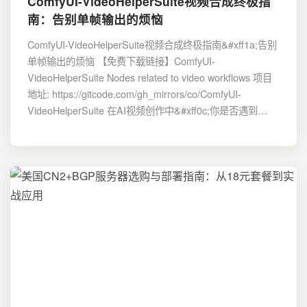
ComfyUI-VideoHelperSuite视频合成终极指
南：告别单帧输出的烦恼
ComfyUI-VideoHelperSuite视频合成终极指南&#xff1a;告别
单帧输出的烦恼 【免费下载链接】ComfyUI-
VideoHelperSuite Nodes related to video workflows 项目
地址: https://gitcode.com/gh_mirrors/co/ComfyUI-
VideoHelperSuite 在AI视频创作中&#xff0c;你是否遇到…