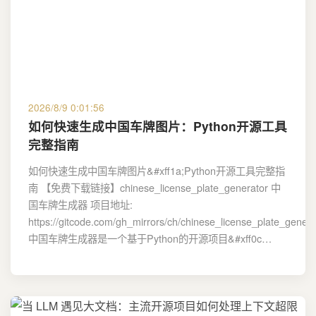
2026/8/9 0:01:56
如何快速生成中国车牌图片：Python开源工具
完整指南
如何快速生成中国车牌图片&#xff1a;Python开源工具完整指
南 【免费下载链接】chinese_license_plate_generator 中
国车牌生成器 项目地址:
https://gitcode.com/gh_mirrors/ch/chinese_license_plate_genera
中国车牌生成器是一个基于Python的开源项目&#xff0c…