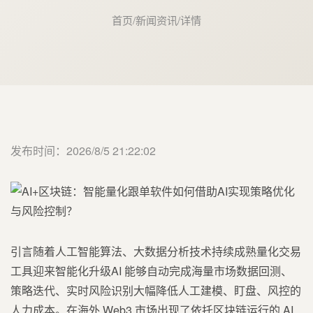
首页
/
新闻资讯
/
详情
发布时间：2026/8/5 21:22:02
引言随着人工智能算法、大数据分析技术持续成熟量化交易
工具迎来智能化升级AI 能够自动完成海量市场数据回测、
策略迭代、实时风险识别大幅降低人工建模、盯盘、风控的
人力成本。在海外 Web3 市场出现了依托区块链运行的 AI