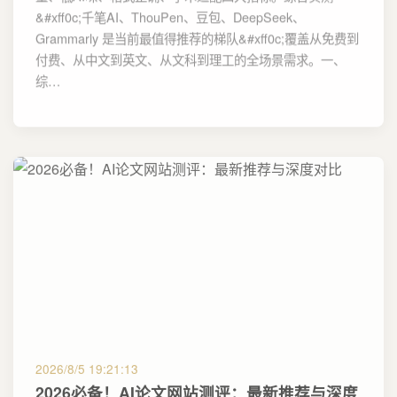
&#xff0c;千笔AI、ThouPen、豆包、DeepSeek、
Grammarly 是当前最值得推荐的梯队&#xff0c;覆盖从免费到
付费、从中文到英文、从文科到理工的全场景需求。一、
综…
2026/8/5 19:21:13
2026必备！AI论文网站测评：最新推荐与深度