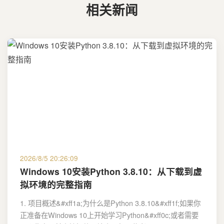
相关新闻
2026/8/5 20:26:09
Windows 10安装Python 3.8.10：从下载到虚
拟环境的完整指南
1. 项目概述&#xff1a;为什么是Python 3.8.10&#xff1f;如果你
正准备在Windows 10上开始学习Python&#xff0c;或者需要