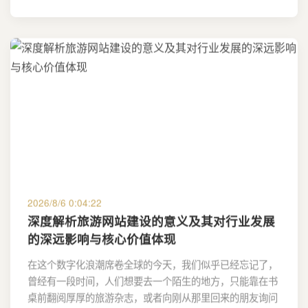
2026/8/6 0:04:22
深度解析旅游网站建设的意义及其对行业发展
的深远影响与核心价值体现
在这个数字化浪潮席卷全球的今天，我们似乎已经忘记了，
曾经有一段时间，人们想要去一个陌生的地方，只能靠在书
桌前翻阅厚厚的旅游杂志，或者向刚从那里回来的朋友询问