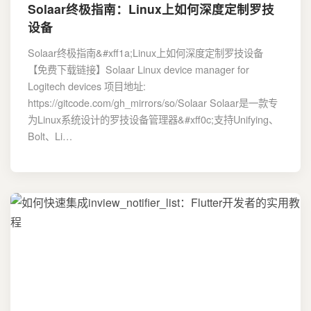
Solaar终极指南：Linux上如何深度定制罗技
设备
Solaar终极指南&#xff1a;Linux上如何深度定制罗技设备
【免费下载链接】Solaar Linux device manager for
Logitech devices 项目地址:
https://gitcode.com/gh_mirrors/so/Solaar Solaar是一款专
为Linux系统设计的罗技设备管理器&#xff0c;支持Unifying、
Bolt、Li…