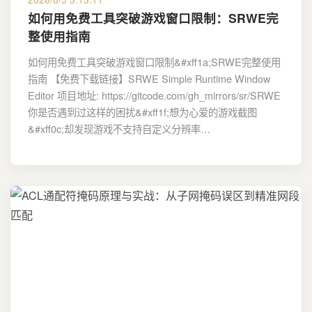
如何用免费工具突破游戏窗口限制：SRWE完
整使用指南
如何用免费工具突破游戏窗口限制&#xff1a;SRWE完整使用
指南 【免费下载链接】SRWE Simple Runtime Window
Editor 项目地址: https://gitcode.com/gh_mirrors/sr/SRWE
你是否遇到过这样的困扰&#xff1f;想为心爱的游戏截图
&#xff0c;却发现游戏不支持自定义分辨率…