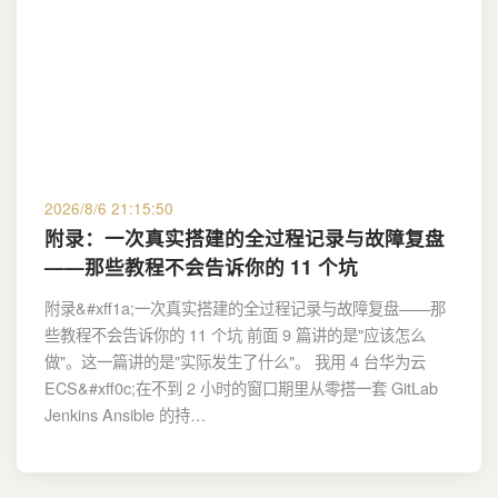
2026/8/6 21:15:50
附录：一次真实搭建的全过程记录与故障复盘
——那些教程不会告诉你的 11 个坑
附录&#xff1a;一次真实搭建的全过程记录与故障复盘——那
些教程不会告诉你的 11 个坑 前面 9 篇讲的是"应该怎么
做"。这一篇讲的是"实际发生了什么"。 我用 4 台华为云
ECS&#xff0c;在不到 2 小时的窗口期里从零搭一套 GitLab
Jenkins Ansible 的持…