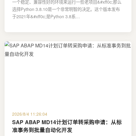
一个稳定、兼容性好的环境来运行一些老项目&#xff0c;那么
选择Python 3.8.10是一个非常明智的决定。这个版本发布
于2021年&#xff0c;是Python 3.8系…
2026/8/4 11:26:04
SAP ABAP MD14计划订单转采购申请：从标
准事务到批量自动化开发