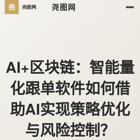
尧图网
AI+区块链：智能量
化跟单软件如何借
助AI实现策略优化
与风险控制？