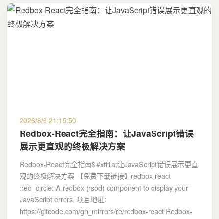
2026/8/6 21:15:50
Redbox-React完全指南：让JavaScript错误
展示更直观的终极解决方案
Redbox-React完全指南&#xff1a;让JavaScript错误展示更直
观的终极解决方案 【免费下载链接】redbox-react
:red_circle: A redbox (rsod) component to display your
JavaScript errors. 项目地址:
https://gitcode.com/gh_mirrors/re/redbox-react Redbox-