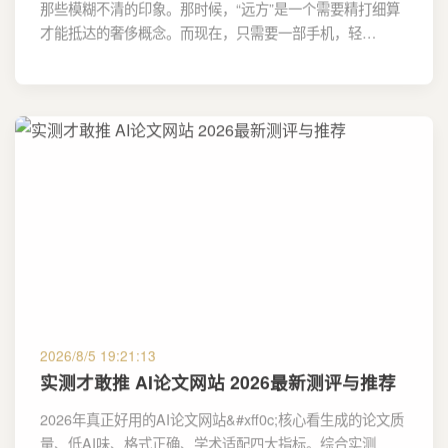
那些模糊不清的印象。那时候，“远方”是一个需要精打细算
才能抵达的奢侈概念。而现在，只需要一部手机，轻…
2026/8/5 19:21:13
实测才敢推 AI论文网站 2026最新测评与推荐
2026年真正好用的AI论文网站&#xff0c;核心看生成的论文质
量、低AI味、格式正确、学术适配四大指标。综合实测