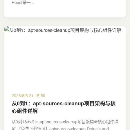
React是一…
2026/8/6 21:15:50
从0到1：apt-sources-cleanup项目架构与核
心组件详解
从0到1&#xff1a;apt-sources-cleanup项目架构与核心组件详
解 【免费下载链接】aptsources-cleanup Detects and