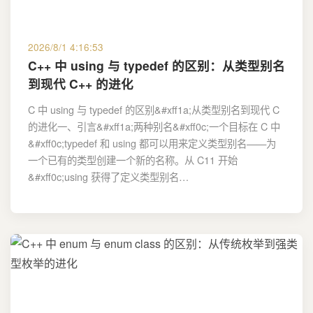
2026/8/1 4:16:53
C++ 中 using 与 typedef 的区别：从类型别名
到现代 C++ 的进化
C 中 using 与 typedef 的区别&#xff1a;从类型别名到现代 C
的进化一、引言&#xff1a;两种别名&#xff0c;一个目标在 C 中
&#xff0c;typedef 和 using 都可以用来定义类型别名——为
一个已有的类型创建一个新的名称。从 C11 开始
&#xff0c;using 获得了定义类型别名…