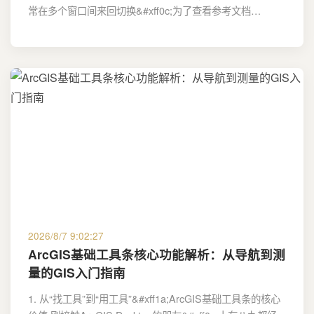
常在多个窗口间来回切换&#xff0c;为了查看参考文档…
2026/8/7 9:02:27
ArcGIS基础工具条核心功能解析：从导航到测
量的GIS入门指南
1. 从“找工具”到“用工具”&#xff1a;ArcGIS基础工具条的核心